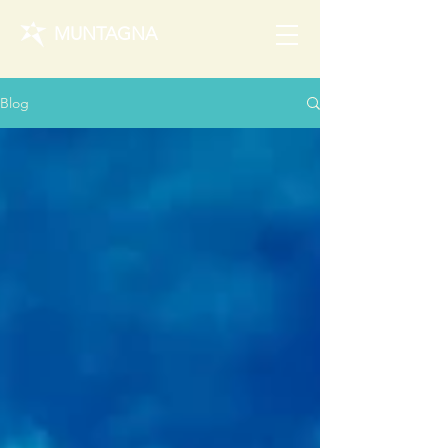
MUNTAGNA
Blog