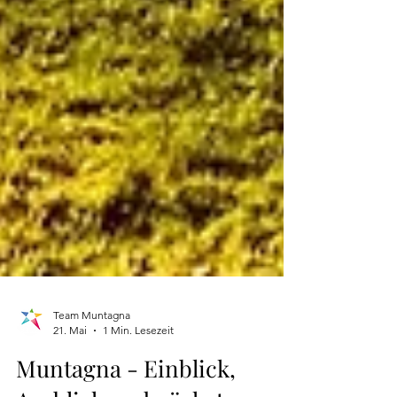
Team Muntagna
21. Mai
1 Min. Lesezeit