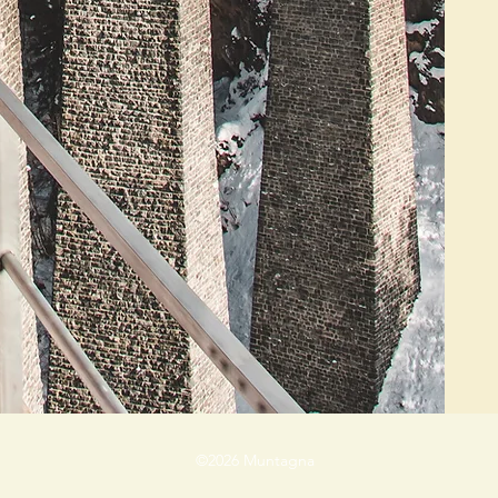
©2026 Muntagna