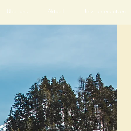
Über uns
Aktuell
Jetzt unterstützen