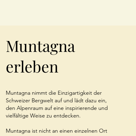
Muntagna
erleben
Muntagna nimmt die Einzigartigkeit der
Schweizer Bergwelt auf und lädt dazu ein,
den Alpenraum auf eine inspirierende und
vielfältige Weise zu entdecken.
Muntagna ist nicht an einen einzelnen Ort