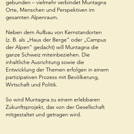
gebunden – vielmehr verbindet Muntagna
Orte, Menschen und Perspektiven im
gesamten Alpenraum.
Neben dem Aufbau von Kernstandorten
(z. B. als „Haus der Berge“ oder „Campus
der Alpen“ gedacht) will Muntagna die
ganze Schweiz miteinbeziehen. Die
inhaltliche Ausrichtung sowie die
Entwicklung der Themen erfolgen in einem
partizipativen Prozess mit Bevölkerung,
Wirtschaft und Politik.
So wird Muntagna zu einem erlebbaren
Zukunftsprojekt, das von der Gesellschaft
mitgestaltet und getragen wird.