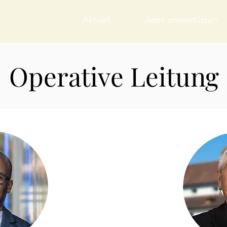
Über uns
Aktuell
Jetzt unterstützen
Operative Leitung