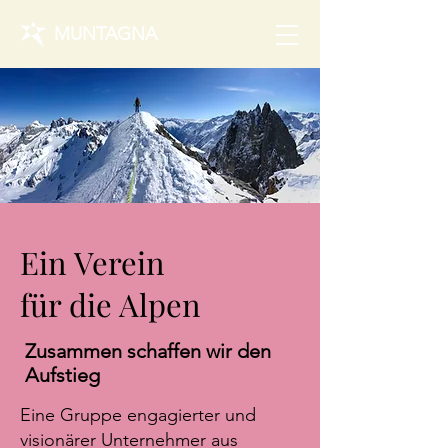
MUNTAGNA
Ein Verein
für die Alpen
Zusammen schaffen wir den
Aufstieg
Eine Gruppe
engagierter und
visionärer Unternehmer
aus