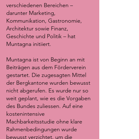
verschiedenen Bereichen –
darunter Marketing,
Kommunikation, Gastronomie,
Architektur sowie Finanz,
Geschichte und Politik – hat
Muntagna initiiert.
Muntagna ist von Beginn an mit
Beiträgen aus dem Förderverein
gestartet. Die zugesagten Mittel
der Bergkantone wurden bewusst
nicht abgerufen. Es wurde nur so
weit geplant, wie es die Vorgaben
des Bundes zuliessen. Auf eine
kostenintensive
Machbarkeitsstudie ohne klare
Rahmenbedingungen wurde
bewusst verzichtet, um die