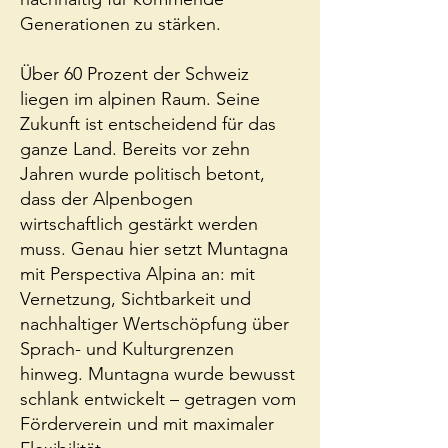
Generationen zu stärken.
Über 60 Prozent der Schweiz
liegen im alpinen Raum. Seine
Zukunft ist entscheidend für das
ganze Land. Bereits vor zehn
Jahren wurde politisch betont,
dass der Alpenbogen
wirtschaftlich gestärkt werden
muss. Genau hier setzt Muntagna
mit Perspectiva Alpina an: mit
Vernetzung, Sichtbarkeit und
nachhaltiger Wertschöpfung über
Sprach- und Kulturgrenzen
hinweg. Muntagna wurde bewusst
schlank entwickelt – getragen vom
Förderverein und mit maximaler