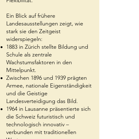
Flexibilität.
Ein Blick auf frühere
Landesausstellungen zeigt, wie
stark sie den Zeitgeist
widerspiegeln:
1883 in Zürich stellte Bildung und
Schule als zentrale
Wachstumsfaktoren in den
Mittelpunkt.
Zwischen 1896 und 1939 prägten
Armee, nationale Eigenständigkeit
und die Geistige
Landesverteidigung das Bild.
1964 in Lausanne präsentierte sich
die Schweiz futuristisch und
technologisch innovativ –
verbunden mit traditionellen