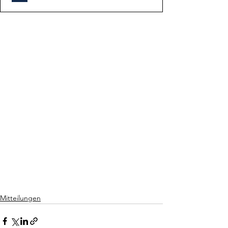
Mitteilungen