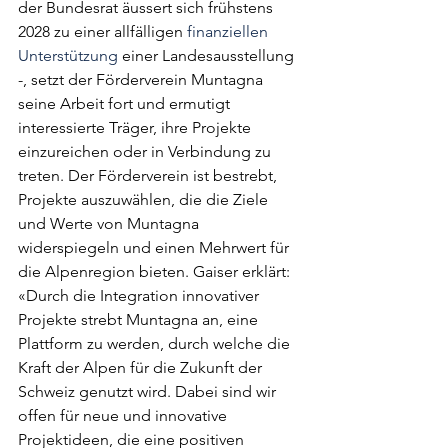
der Bundesrat äussert sich frühstens 
2028 zu einer allfälligen 
finanziellen 
Unterstützung
 einer Landesausstellung 
-, setzt der Förderverein Muntagna 
seine Arbeit fort und ermutigt 
interessierte Träger, ihre Projekte 
einzureichen oder in Verbindung zu 
treten. Der Förderverein ist bestrebt, 
Projekte auszuwählen, die die Ziele 
und Werte von Muntagna 
widerspiegeln und einen Mehrwert für 
die Alpenregion bieten. Gaiser erklärt: 
«Durch die Integration innovativer 
Projekte strebt Muntagna an, eine 
Plattform zu werden, durch welche die 
Kraft der Alpen für die Zukunft der 
Schweiz genutzt wird. Dabei sind wir 
offen für neue und innovative 
Projektideen, die eine positiven 