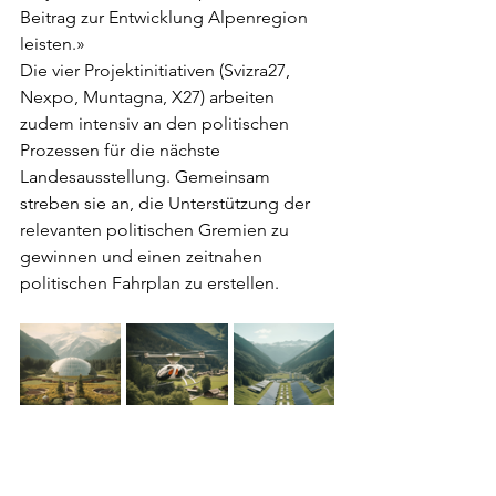
Beitrag zur Entwicklung Alpenregion 
leisten.»
Die vier Projektinitiativen (Svizra27, 
Nexpo, Muntagna, X27) arbeiten 
zudem intensiv an den politischen 
Prozessen für die nächste 
Landesausstellung. Gemeinsam 
streben sie an, die Unterstützung der 
relevanten politischen Gremien zu 
gewinnen und einen zeitnahen 
politischen Fahrplan zu erstellen.