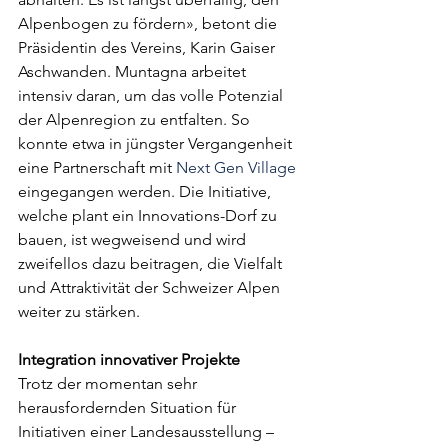
Alpenbogen zu fördern», betont die 
Präsidentin des Vereins, Karin Gaiser 
Aschwanden. Muntagna arbeitet 
intensiv daran, um das volle Potenzial 
der Alpenregion zu entfalten. So 
konnte etwa in jüngster Vergangenheit 
eine Partnerschaft mit 
Next Gen Village
eingegangen werden. Die Initiative, 
welche plant ein Innovations-Dorf zu 
bauen, ist wegweisend und wird 
zweifellos dazu beitragen, die Vielfalt 
und Attraktivität der Schweizer Alpen 
weiter zu stärken.
Integration innovativer Projekte
Trotz der momentan sehr 
herausfordernden Situation für 
Initiativen einer Landesausstellung – 