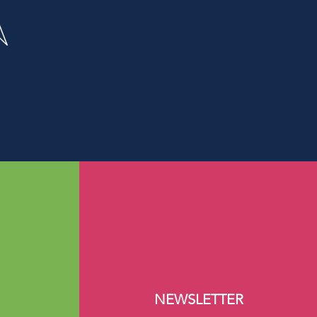
N
NEWSLETTER