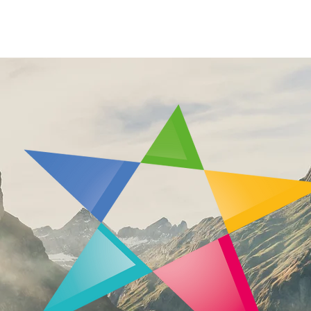
Über uns
Aktuell
Jetzt unterstützen