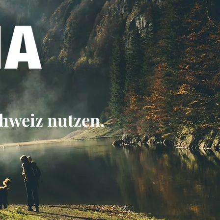
chweiz nutzen.