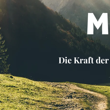
Die Kraft der