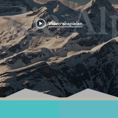
Video abspielen