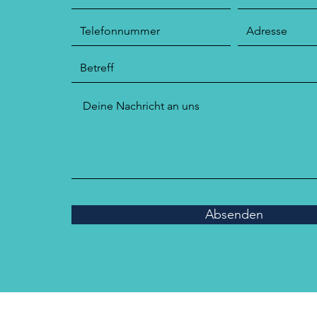
Absenden