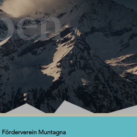
Förderverein Muntagna