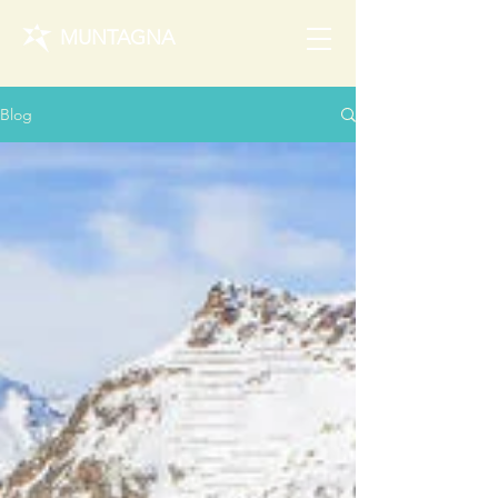
MUNTAGNA
Blog