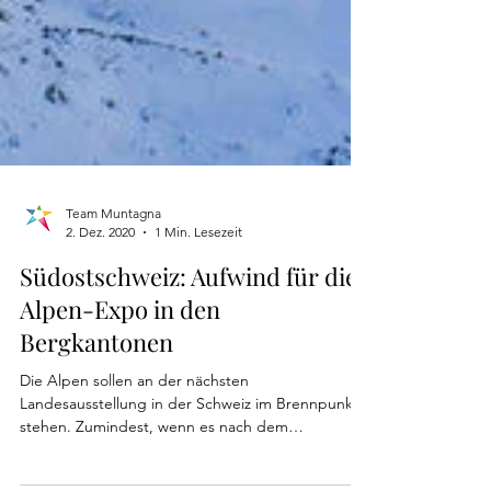
Team Muntagna
2. Dez. 2020
1 Min. Lesezeit
Südostschweiz: Aufwind für die
Alpen-Expo in den
Bergkantonen
Die Alpen sollen an der nächsten
Landesausstellung in der Schweiz im Brennpunkt
stehen. Zumindest, wenn es nach dem
Förderverein...