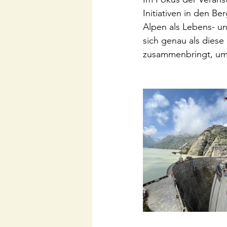
Initiativen in den Be
Alpen als Lebens- un
sich genau als diese
zusammenbringt, um 