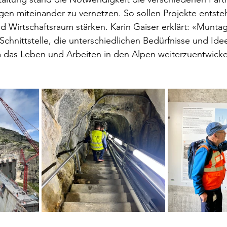
rgen miteinander zu vernetzen. So sollen Projekte entste
d Wirtschaftsraum stärken. Karin Gaiser erklärt: «Muntag
 Schnittstelle, die unterschiedlichen Bedürfnisse und Ide
das Leben und Arbeiten in den Alpen weiterzuentwicke